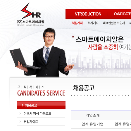
기업소개
업계 유명기업
업계 유명