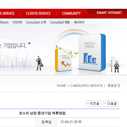
코스피 상장 중견기업 제휴영업
등록일
25-04-21 20:39