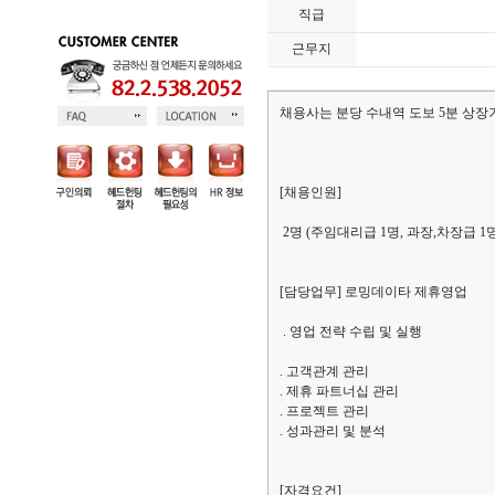
직급
근무지
채용사는 분당 수내역 도보 5분 상장
[채용인원]
2명 (주임대리급 1명, 과장,차장급 1명
[담당업무] 로밍데이타 제휴영업
. 영업 전략 수립 및 실행
. 고객관계 관리
. 제휴 파트너십 관리
. 프로젝트 관리
. 성과관리 및 분석
[자격요건]