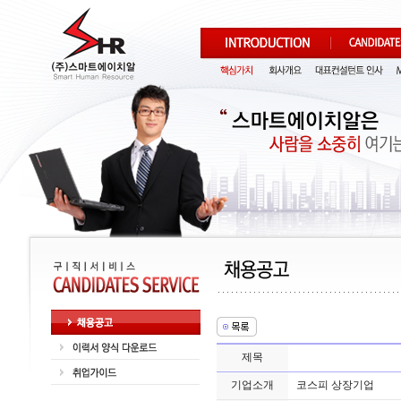
제목
기업소개
코스피 상장기업