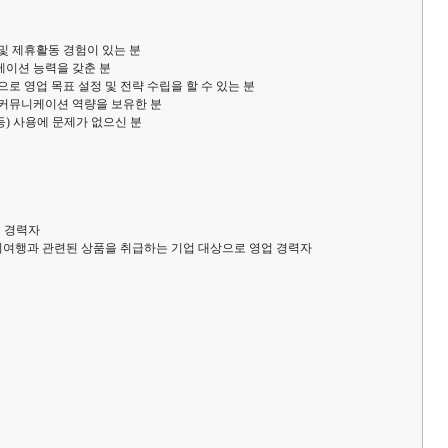
및 제휴활동 경험이 있는 분
이션 능력을 갖춘 분
로 영업 목표 설정 및 전략 수립을 할 수 있는 분
커뮤니케이션 역량을 보유한 분
a등) 사용에 문제가 없으신 분
 영업 경력자
외여행과 관련된 상품을 취급하는 기업 대상으로 영업 경력자