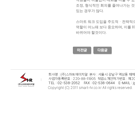
직원들이 허물없이 대화를 나눌 수 있
조정, 형식적인 회의를 줄여나가는 것
있는 경우가 많다.
스마트 워크 도입을 주도적ㆍ전략적으
역할이 어느때 보다 중요하며, 이를 H
바뀌어야 할것이다.