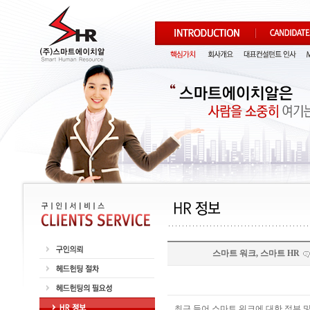
스마트 워크, 스마트 HR
최근 들어 스마트 워크에 대한 정부 